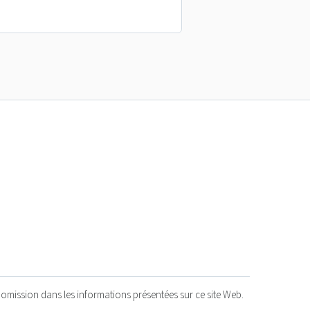
 omission dans les informations présentées sur ce site Web.