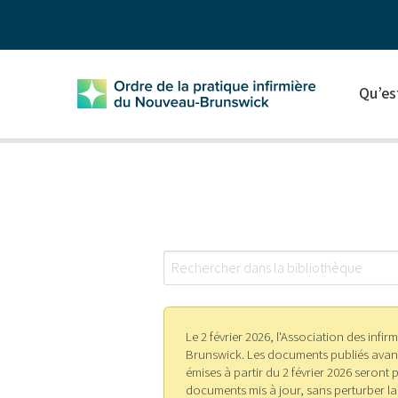
Qu’es
Le 2 février 2026, l'Association des inf
Brunswick. Les documents publiés avant 
émises à partir du 2 février 2026 seron
documents mis à jour, sans perturber la