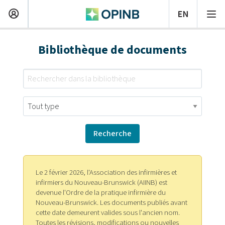
Bibliothèque de documents
Le 2 février 2026, l'Association des infirmières et
infirmiers du Nouveau-Brunswick (AIINB) est
devenue l'Ordre de la pratique infirmière du
Nouveau-Brunswick. Les documents publiés avant
cette date demeurent valides sous l'ancien nom.
Toutes les révisions, modifications ou nouvelles