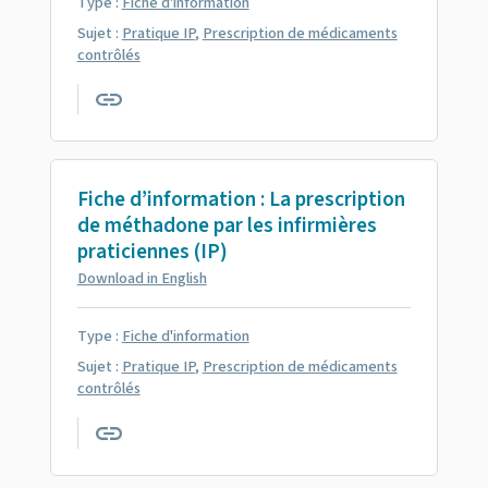
Type :
Fiche d'information
Sujet :
Pratique IP
,
Prescription de médicaments
contrôlés
Fiche d’information : La prescription
de méthadone par les infirmières
praticiennes (IP)
Download in English
Type :
Fiche d'information
Sujet :
Pratique IP
,
Prescription de médicaments
contrôlés