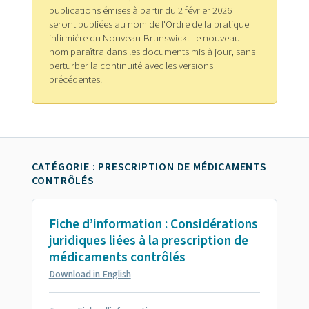
publications émises à partir du 2 février 2026
seront publiées au nom de l'Ordre de la pratique
infirmière du Nouveau-Brunswick. Le nouveau
nom paraîtra dans les documents mis à jour, sans
perturber la continuité avec les versions
précédentes.
CATÉGORIE : PRESCRIPTION DE MÉDICAMENTS
CONTRÔLÉS
Fiche d’information : Considérations
juridiques liées à la prescription de
médicaments contrôlés
Download in English