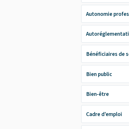
Autonomie profes
Autoréglementat
Bénéficiaires de s
Bien public
Bien-être
Cadre d’emploi