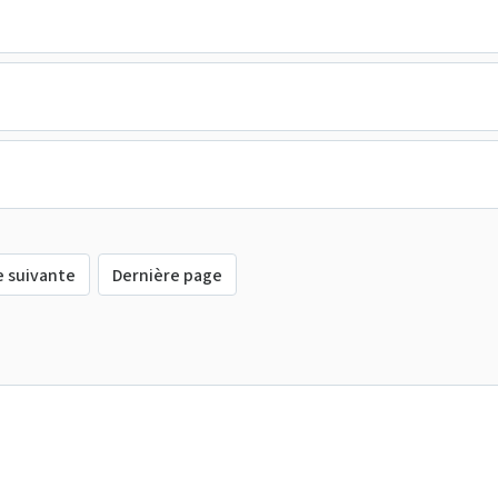
e suivante
Dernière page