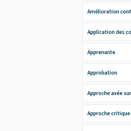
Amélioration cont
Application des c
Apprenante
Approbation
Approche axée sur
Approche critique