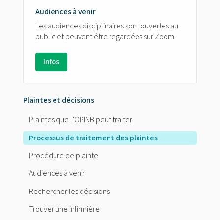
Audiences à venir
Les audiences disciplinaires sont ouvertes au
public et peuvent être regardées sur Zoom.
Infos
Plaintes et décisions
Plaintes que l’OPINB peut traiter
Processus de traitement des plaintes
Procédure de plainte
Audiences à venir
Rechercher les décisions
Trouver une infirmière