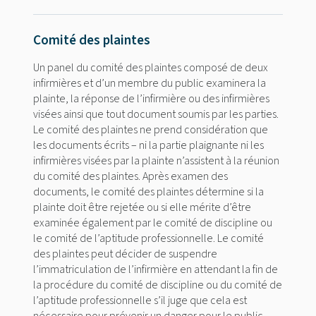
Comité des plaintes
Un panel du comité des plaintes composé de deux
infirmières et d’un membre du public examinera la
plainte, la réponse de l’infirmière ou des infirmières
visées ainsi que tout document soumis par les parties.
Le comité des plaintes ne prend considération que
les documents écrits – ni la partie plaignante ni les
infirmières visées par la plainte n’assistent à la réunion
du comité des plaintes. Après examen des
documents, le comité des plaintes détermine si la
plainte doit être rejetée ou si elle mérite d’être
examinée également par le comité de discipline ou
le comité de l’aptitude professionnelle. Le comité
des plaintes peut décider de suspendre
l’immatriculation de l’infirmière en attendant la fin de
la procédure du comité de discipline ou du comité de
l’aptitude professionnelle s’il juge que cela est