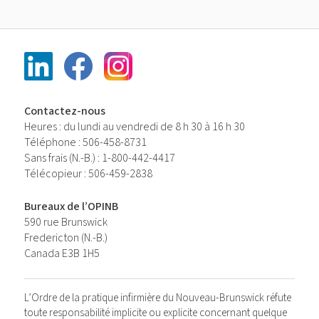
Contactez-nous
Heures : du lundi au vendredi de 8 h 30 à 16 h 30
Téléphone : 506-458-8731
Sans frais (N.-B.) : 1-800-442-4417
Télécopieur : 506-459-2838
Bureaux de l’OPINB
590 rue Brunswick
Fredericton (N.-B.)
Canada E3B 1H5
L’Ordre de la pratique infirmière du Nouveau-Brunswick réfute
toute responsabilité implicite ou explicite concernant quelque