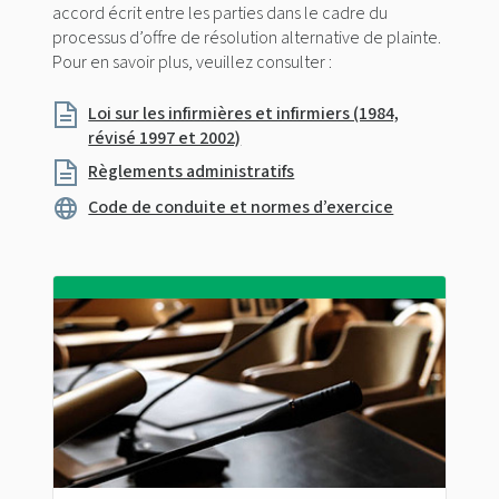
accord écrit entre les parties dans le cadre du
processus d’offre de résolution alternative de plainte.
Pour en savoir plus, veuillez consulter :
Loi sur les infirmières et infirmiers (1984,
révisé 1997 et 2002)
Règlements administratifs
Code de conduite et normes d’exercice