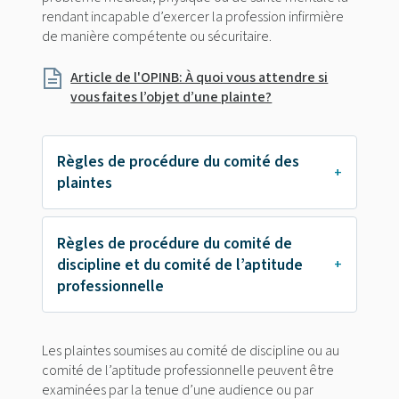
rendant incapable d’exercer la profession infirmière
de manière compétente ou sécuritaire.
Article de l'OPINB: À quoi vous attendre si
vous faites l’objet d’une plainte?
Règles de procédure du comité des
plaintes
Règles de procédure du comité de
discipline et du comité de l’aptitude
professionnelle
Les plaintes soumises au comité de discipline ou au
comité de l’aptitude professionnelle peuvent être
examinées par la tenue d’une audience ou par