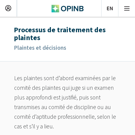
Processus de traitement des
plaintes
Plaintes et décisions
Les plaintes sont d’abord examinées par le
comité des plaintes qui juge si un examen
plus approfondi est justifié, puis sont
transmises au comité de discipline ou au
comité d’aptitude professionnelle, selon le
cas et s’il y a lieu.