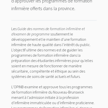
d’approuver les programmes de formation
infirmière offerts dans la province.
Les
Guide des normes de formation infirmière et
d’examen de programme
soutiennent le
développement et le maintien d’une formation
infirmière de haute qualité dans l’intérêt du public.
L’objectif ultime des normes est de guider les
programmes de formation infirmière dans la
préparation des étudiantes infirmières pour qu’elles
soient en mesure de fonctionner de manière
sécuritaire, compétente et éthique au sein des
systèmes de soins de santé actuels et futurs.
L’OPINB examine et approuve tous les programmes
de formation infirmière du Nouveau-Brunswick
menant à l’admission initiale à la profession
d’infirmière immatriculée ou d’infirmière praticienne.