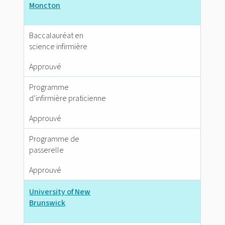
Moncton
Baccalauréat en
science infirmière
Approuvé
Programme
d’infirmière praticienne
Approuvé
Programme de
passerelle
Approuvé
University of New
Brunswick