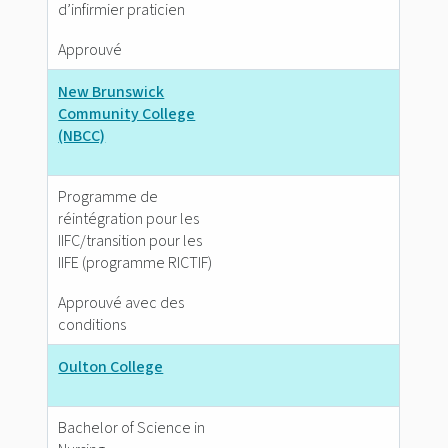
d’infirmier praticien
Approuvé
New Brunswick
Community College
(NBCC)
Programme de
réintégration pour les
IIFC/transition pour les
IIFE (programme RICTIF)
Approuvé avec des
conditions
Oulton College
Bachelor of Science in