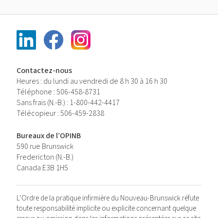
Contactez-nous
Heures : du lundi au vendredi de 8 h 30 à 16 h 30
Téléphone : 506-458-8731
Sans frais (N.-B.) : 1-800-442-4417
Télécopieur : 506-459-2838
Bureaux de l’OPINB
590 rue Brunswick
Fredericton (N.-B.)
Canada E3B 1H5
L’Ordre de la pratique infirmière du Nouveau-Brunswick réfute
toute responsabilité implicite ou explicite concernant quelque