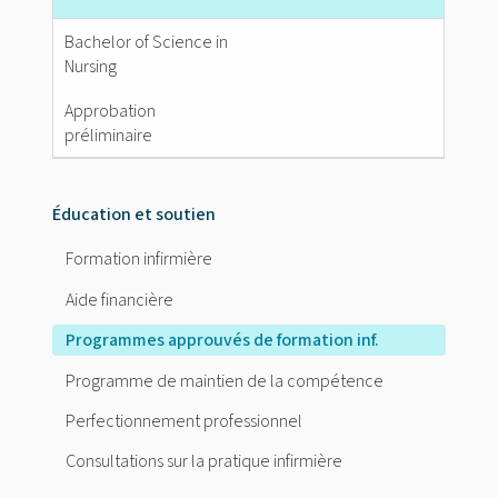
Bachelor of Science in
Nursing
Approbation
préliminaire
Éducation et soutien
Formation infirmière
Aide financière
Programmes approuvés de formation inf.
Programme de maintien de la compétence
Perfectionnement professionnel
Consultations sur la pratique infirmière