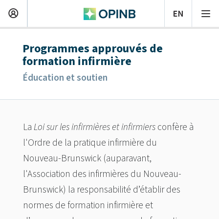
Programmes approuvés de
formation infirmière
Éducation et soutien
La
Loi sur les infirmières et infirmiers
confère à
l'Ordre de la pratique infirmière du
Nouveau-Brunswick (auparavant,
l'Association des infirmières du Nouveau-
Brunswick) la responsabilité d’établir des
normes de formation infirmière et