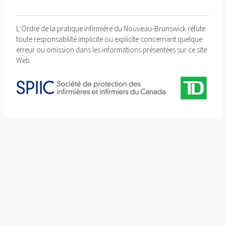
L’Ordre de la pratique infirmière du Nouveau-Brunswick réfute
toute responsabilité implicite ou explicite concernant quelque
erreur ou omission dans les informations présentées sur ce site
Web.