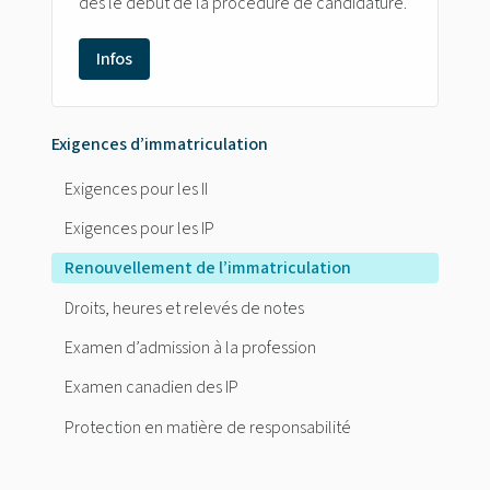
dès le début de la procédure de candidature.
Infos
Exigences d’immatriculation
Exigences pour les II
Exigences pour les IP
Renouvellement de l’immatriculation
Droits, heures et relevés de notes
Examen d’admission à la profession
Examen canadien des IP
Protection en matière de responsabilité