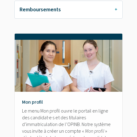
Remboursements
Mon profil
Le menu Mon profil ouvre le portail en ligne
des candidat·e·s et des titulaires
d’immatriculation de l’OPINB. Notre système
vous invite à créer un compte «
Mon profil
»