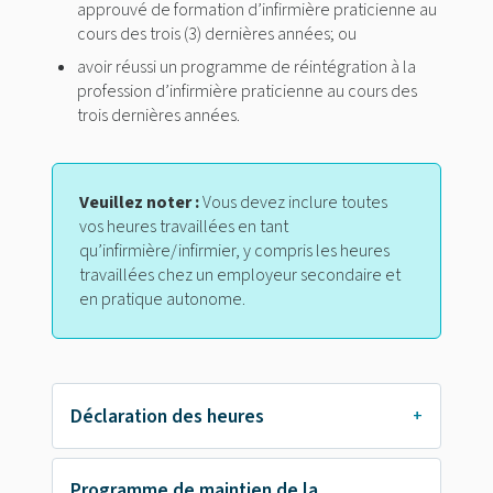
approuvé de formation d’infirmière praticienne au
cours des trois (3) dernières années; ou
avoir réussi un programme de réintégration à la
profession d’infirmière praticienne au cours des
trois dernières années.
Veuillez noter :
Vous devez inclure toutes
vos heures travaillées en tant
qu’infirmière/infirmier, y compris les heures
travaillées chez un employeur secondaire et
en pratique autonome.
Déclaration des heures
Programme de maintien de la