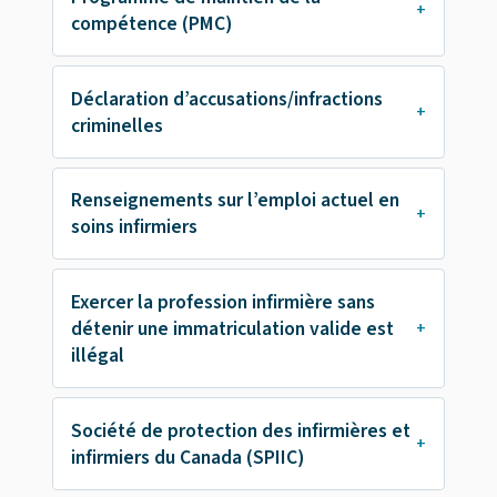
compétence (PMC)
Déclaration d’accusations/infractions
criminelles
Renseignements sur l’emploi actuel en
soins infirmiers
Exercer la profession infirmière sans
détenir une immatriculation valide est
illégal
Société de protection des infirmières et
infirmiers du Canada (SPIIC)