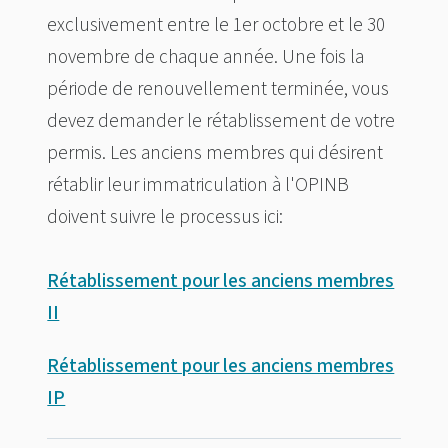
exclusivement entre le 1er octobre et le 30
novembre de chaque année. Une fois la
période de renouvellement terminée, vous
devez demander le rétablissement de votre
permis. Les anciens membres qui désirent
rétablir leur immatriculation à l'OPINB
doivent suivre le processus ici:
Rétablissement pour les anciens membres
II
Rétablissement pour les anciens membres
IP