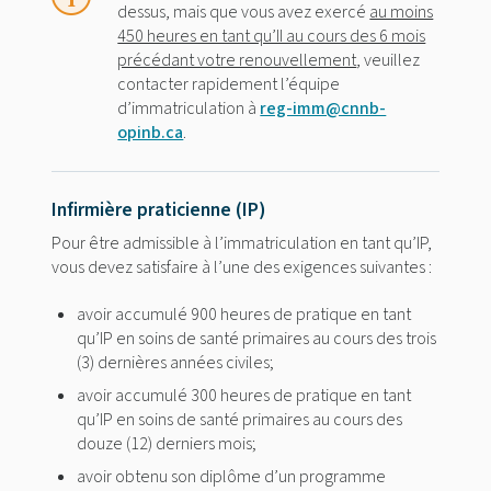
dessus, mais que vous avez exercé
au moins
450 heures en tant qu’II au cours des 6 mois
précédant votre renouvellement
, veuillez
contacter rapidement l’équipe
d’immatriculation à
reg-imm@cnnb-
opinb.ca
.
Infirmière praticienne (IP)
Pour être admissible à l’immatriculation en tant qu’IP,
vous devez satisfaire à l’une des exigences suivantes :
avoir accumulé 900 heures de pratique en tant
qu’IP en soins de santé primaires au cours des trois
(3) dernières années civiles;
avoir accumulé 300 heures de pratique en tant
qu’IP en soins de santé primaires au cours des
douze (12) derniers mois;
avoir obtenu son diplôme d’un programme