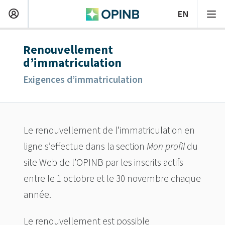
Renouvellement
d’immatriculation
Exigences d’immatriculation
Le renouvellement de l’immatriculation en
ligne s’effectue dans la section
Mon profil
du
site Web de l’OPINB par les inscrits actifs
entre le 1 octobre et le 30 novembre chaque
année.
Le renouvellement est possible