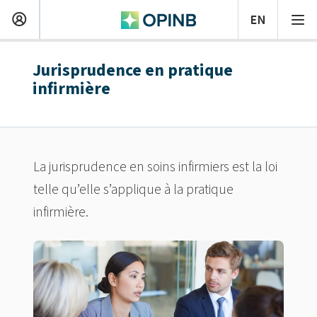
Jurisprudence en pratique
infirmière
La jurisprudence en soins infirmiers est la loi
telle qu’elle s’applique à la pratique
infirmière.